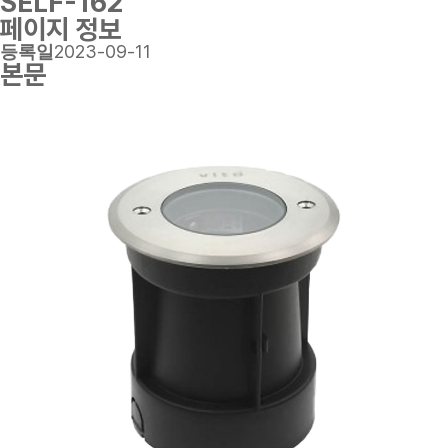
SELF-162
페이지 정보
2023-09-11
등록일
본문