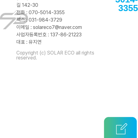
길 142-30
3355
전화 : 070-5014-3355
팩스 : 031-984-3729
이메일 : solareco7@naver.com
사업자등록번호 : 137-86-21223
대표 : 유지연
Copyright (c) SOLAR ECO all rights
reserved.